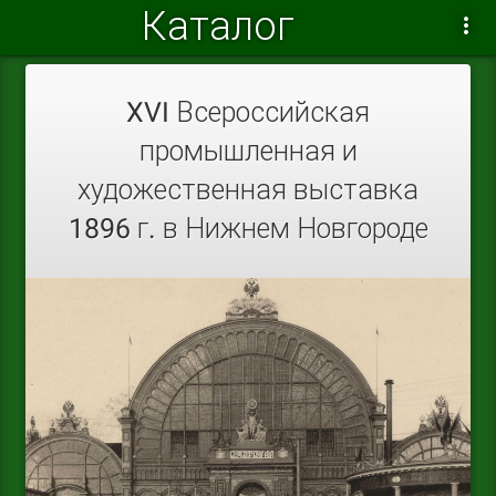
Каталог
XVI Всероссийская
промышленная и
художественная выставка
1896 г. в Нижнем Новгороде