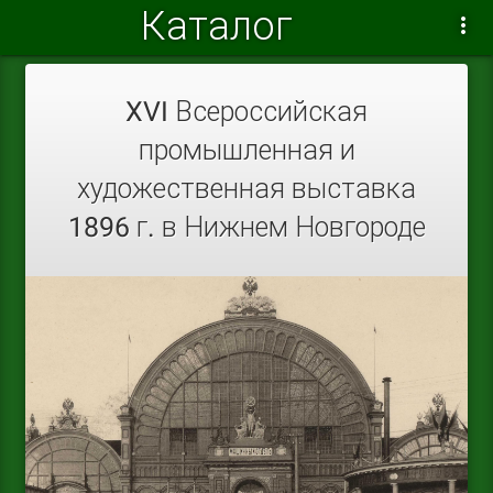
Каталог
XVI Всероссийская
промышленная и
художественная выставка
1896 г. в Нижнем Новгороде